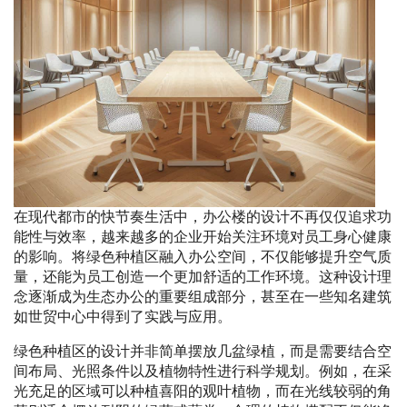
在现代都市的快节奏生活中，办公楼的设计不再仅仅追求功
能性与效率，越来越多的企业开始关注环境对员工身心健康
的影响。将绿色种植区融入办公空间，不仅能够提升空气质
量，还能为员工创造一个更加舒适的工作环境。这种设计理
念逐渐成为生态办公的重要组成部分，甚至在一些知名建筑
如世贸中心中得到了实践与应用。
绿色种植区的设计并非简单摆放几盆绿植，而是需要结合空
间布局、光照条件以及植物特性进行科学规划。例如，在采
光充足的区域可以种植喜阳的观叶植物，而在光线较弱的角