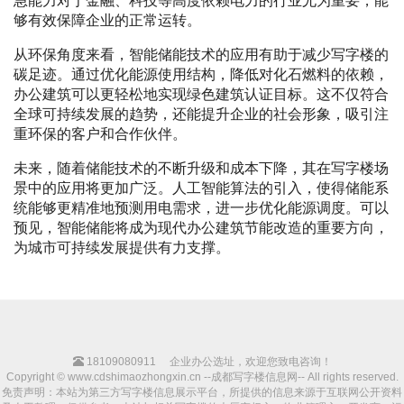
急能力对于金融、科技等高度依赖电力的行业尤为重要，能
够有效保障企业的正常运转。
从环保角度来看，智能储能技术的应用有助于减少写字楼的
碳足迹。通过优化能源使用结构，降低对化石燃料的依赖，
办公建筑可以更轻松地实现绿色建筑认证目标。这不仅符合
全球可持续发展的趋势，还能提升企业的社会形象，吸引注
重环保的客户和合作伙伴。
未来，随着储能技术的不断升级和成本下降，其在写字楼场
景中的应用将更加广泛。人工智能算法的引入，使得储能系
统能够更精准地预测用电需求，进一步优化能源调度。可以
预见，智能储能将成为现代办公建筑节能改造的重要方向，
为城市可持续发展提供有力支撑。
18109080911
企业办公选址，欢迎您致电咨询！
Copyright © www.cdshimaozhongxin.cn --成都写字楼信息网-- All rights reserved.
免责声明：本站为第三方写字楼信息展示平台，所提供的信息来源于互联网公开资料