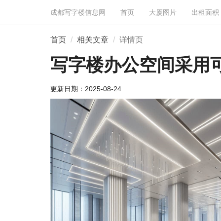
成都写字楼信息网
首页
大厦图片
出租面积
首页
相关文章
详情页
写字楼办公空间采用
更新日期：
2025-08-24