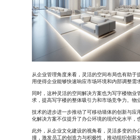
从企业管理角度来看，灵活的空间布局也有助于
用使得企业能够快速响应市场环境和内部调整需
同时，这种灵活的空间解决方案也为写字楼物业
求，提高写字楼的整体吸引力和市场竞争力。物
技术的进步进一步推动了可移动墙体的创新与应
化解决方案不仅提升了办公环境的现代化水平，
此外，从企业文化建设的视角看，灵活多变的办
撞，激发员工的创造力与积极性，推动组织创新