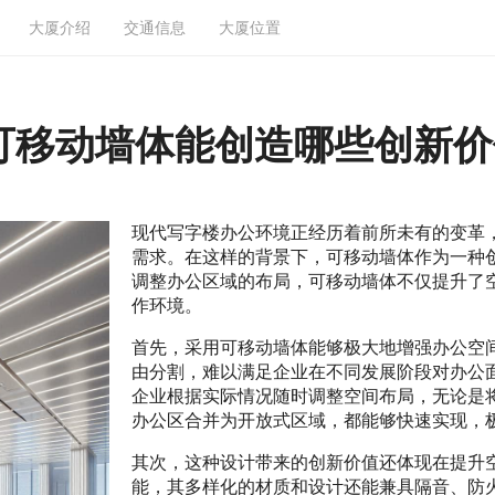
大厦介绍
交通信息
大厦位置
可移动墙体能创造哪些创新价
现代写字楼办公环境正经历着前所未有的变革
需求。在这样的背景下，可移动墙体作为一种
调整办公区域的布局，可移动墙体不仅提升了
作环境。
首先，采用可移动墙体能够极大地增强办公空
由分割，难以满足企业在不同发展阶段对办公
企业根据实际情况随时调整空间布局，无论是
办公区合并为开放式区域，都能够快速实现，
其次，这种设计带来的创新价值还体现在提升
能，其多样化的材质和设计还能兼具隔音、防