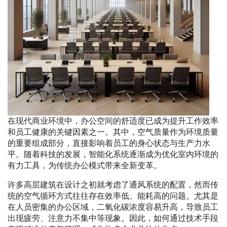
在现代商业环境中，办公空间的舒适度已成为提升工作效率
和员工健康的关键因素之一。其中，空气质量作为环境质量
的重要组成部分，直接影响着员工的身心状态与生产力水
平。随着科技的发展，智能化系统逐渐成为优化室内环境的
有力工具，为传统办公模式带来全新变革。
许多高层建筑在设计之初就考虑了通风系统的配置，然而传
统的空气循环方式往往存在效率低、能耗高的问题。尤其是
在人员密集的办公区域，二氧化碳浓度容易升高，导致员工
出现疲劳、注意力不集中等现象。因此，如何通过技术手段