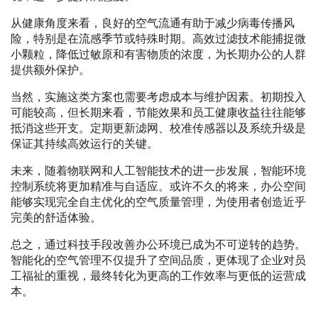
从健康角度来看，良好的空气流通有助于减少病毒传播风
险，特别是在流感季节或特殊时期。高效过滤技术能捕捉微
小颗粒，降低过敏原和有害物质的浓度，为长期办公的人群
提供额外保护。
当然，实施这类方案也需要考虑成本与维护因素。初期投入
可能较高，但长期来看，节能效果和员工健康收益往往能够
抵消这些开支。定期更新滤网、校准传感器以及系统升级是
保证其持续高效运行的关键。
未来，随着物联网和人工智能技术的进一步发展，智能环境
控制系统将更加精准与自适应。或许不久的将来，办公空间
能够实现完全自主优化的空气质量管理，为使用者创造近乎
完美的舒适体验。
总之，通过科技手段改善办公环境已成为不可逆转的趋势。
智能化的空气管理不仅提升了空间品质，更体现了企业对员
工福祉的重视，最终转化为更高的工作效率与更低的运营成
本。