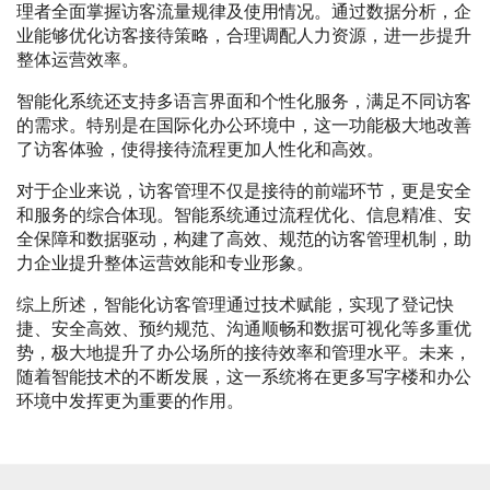
理者全面掌握访客流量规律及使用情况。通过数据分析，企
业能够优化访客接待策略，合理调配人力资源，进一步提升
整体运营效率。
智能化系统还支持多语言界面和个性化服务，满足不同访客
的需求。特别是在国际化办公环境中，这一功能极大地改善
了访客体验，使得接待流程更加人性化和高效。
对于企业来说，访客管理不仅是接待的前端环节，更是安全
和服务的综合体现。智能系统通过流程优化、信息精准、安
全保障和数据驱动，构建了高效、规范的访客管理机制，助
力企业提升整体运营效能和专业形象。
综上所述，智能化访客管理通过技术赋能，实现了登记快
捷、安全高效、预约规范、沟通顺畅和数据可视化等多重优
势，极大地提升了办公场所的接待效率和管理水平。未来，
随着智能技术的不断发展，这一系统将在更多写字楼和办公
环境中发挥更为重要的作用。