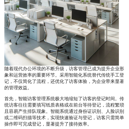
随着现代办公环境的不断升级，访客管理已成为提升企业形
象和运营效率的重要环节。采用智能化系统替代传统手工登
记，不仅简化了流程，还优化了访客体验，为企业带来显著
的管理效益。
首先，智能访客管理系统极大地缩短了访客的登记时间。传
统访客往往需要填写纸质表格或在前台等待登记，流程繁琐
且容易产生排队现象。智能系统通过身份证识别、人脸识别
或二维码扫描等技术，实现快速验证与登记，访客只需简单
操作即可完成登记，显著提升了接待效率。