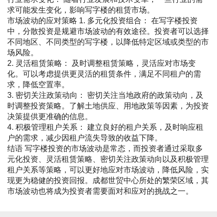
求可能发生变化，影响写字楼的租赁市场。
市场波动的应对策略 1. 多元化投资组合： 在写字楼投资
中，分散投资是规避市场波动的有效途径。投资者可以选择
不同地区、不同类型的写字楼，以降低特定区域或类型的市
场风险。
2. 灵活租赁策略： 及时调整租赁策略，灵活应对市场变
化。可以考虑提供更灵活的租赁条件，满足不同租户的需
求，降低空置率。
3. 密切关注政策动向： 密切关注当地政府的政策动向，及
时调整投资策略。了解土地供应、用地政策等因素，为投资
决策提供更准确的信息。
4. 积极管理租户关系： 建立良好的租户关系，及时响应租
户的需求，减少因租户流失导致的收益下降。
结语 写字楼投资的市场波动是常态，而投资者通过采取多
元化投资、灵活租赁策略、密切关注政策动向以及积极管理
租户关系等策略，可以更好地应对市场波动，降低风险，实
现更为稳健的投资回报。成都世贸中心所处的繁荣区域，其
市场波动也将成为投资者需要面对和应对的挑战之一。