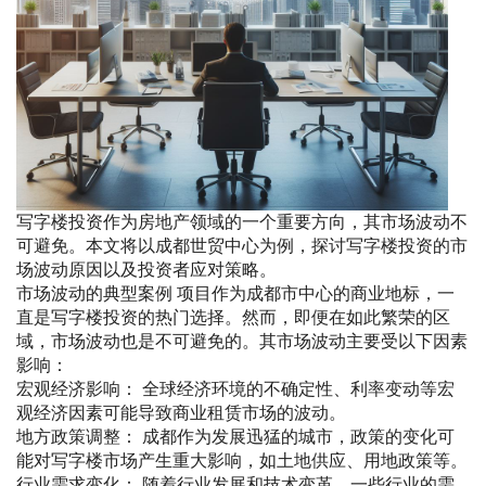
写字楼投资作为房地产领域的一个重要方向，其市场波动不
可避免。本文将以成都世贸中心为例，探讨写字楼投资的市
场波动原因以及投资者应对策略。
市场波动的典型案例 项目作为成都市中心的商业地标，一
直是写字楼投资的热门选择。然而，即便在如此繁荣的区
域，市场波动也是不可避免的。其市场波动主要受以下因素
影响：
宏观经济影响： 全球经济环境的不确定性、利率变动等宏
观经济因素可能导致商业租赁市场的波动。
地方政策调整： 成都作为发展迅猛的城市，政策的变化可
能对写字楼市场产生重大影响，如土地供应、用地政策等。
行业需求变化： 随着行业发展和技术变革，一些行业的需